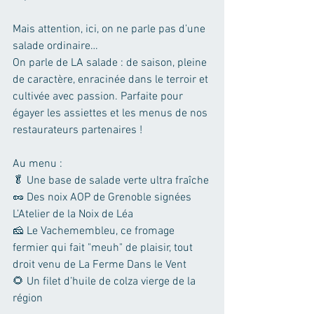
Mais attention, ici, on ne parle pas d’une 
salade ordinaire… 
On parle de LA salade : de saison, pleine 
de caractère, enracinée dans le terroir et 
cultivée avec passion. Parfaite pour 
égayer les assiettes et les menus de nos 
restaurateurs partenaires !
Au menu : 
🥬 Une base de salade verte ultra fraîche
🥜 Des noix AOP de Grenoble signées 
L’Atelier de la Noix de Léa
🧀 Le Vachemembleu, ce fromage 
fermier qui fait "meuh" de plaisir, tout 
droit venu de La Ferme Dans le Vent
🌻 Un filet d’huile de colza vierge de la 
région