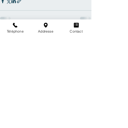
Téléphone
Addresse
Contact
Voir tout
Posts récents