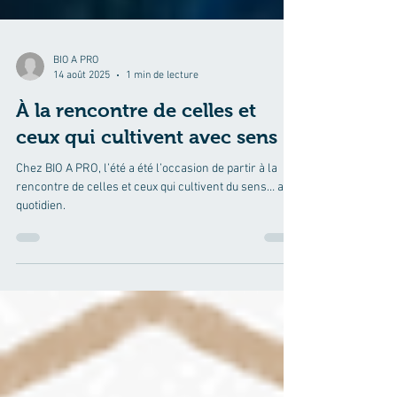
BIO A PRO
14 août 2025
1 min de lecture
À la rencontre de celles et
ceux qui cultivent avec sens !
Chez BIO A PRO, l’été a été l’occasion de partir à la
rencontre de celles et ceux qui cultivent du sens… au
quotidien.