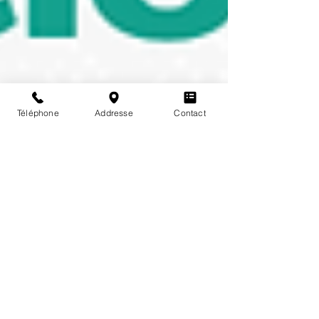
Téléphone
Addresse
Contact