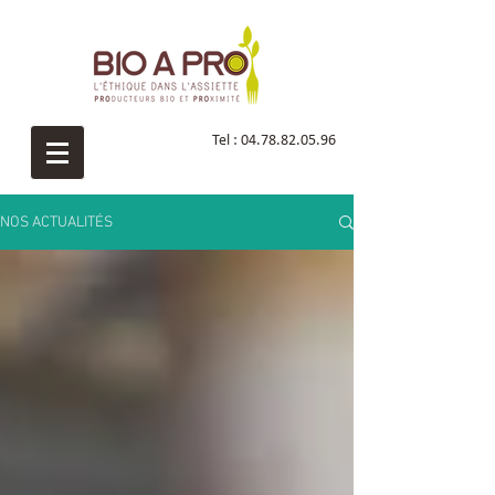
Tel :
04.78.82.05.96
NOS ACTUALITÉS