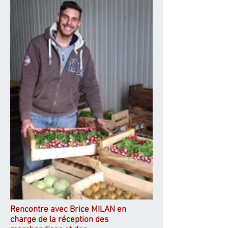
Rencontre avec Brice MILAN en
charge de la réception des