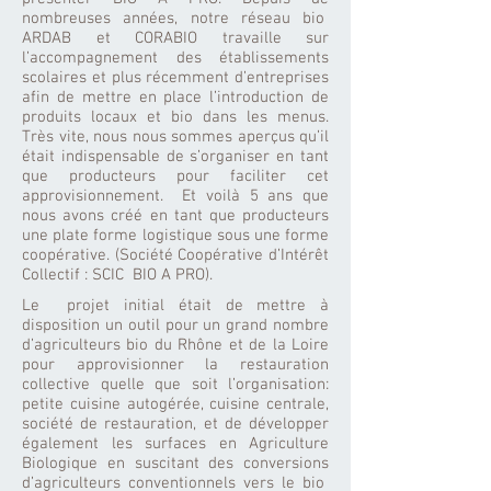
nombreuses années, notre réseau bio
ARDAB et CORABIO travaille sur
l’accompagnement des établissements
scolaires et plus récemment d’entreprises
afin de mettre en place l’introduction de
produits locaux et bio dans les menus.
Très vite, nous nous sommes aperçus qu’il
était indispensable de s’organiser en tant
que producteurs pour faciliter cet
approvisionnement. Et voilà 5 ans que
nous avons créé en tant que producteurs
une plate forme logistique sous une forme
coopérative. (Société Coopérative d’Intérêt
Collectif : SCIC BIO A PRO).
Le projet initial était de mettre à
disposition un outil pour un grand nombre
d’agriculteurs bio du Rhône et de la Loire
pour approvisionner la restauration
collective quelle que soit l’organisation:
petite cuisine autogérée, cuisine centrale,
société de restauration, et de développer
également les surfaces en Agriculture
Biologique en suscitant des conversions
d’agriculteurs conventionnels vers le bio