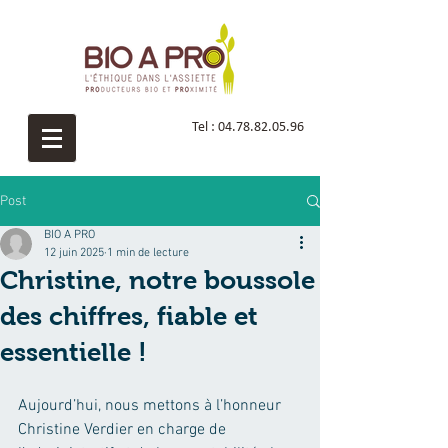
Tel :
04.78.82.05.96
Post
BIO A PRO
12 juin 2025
1 min de lecture
Christine, notre boussole
des chiffres, fiable et
essentielle !
Aujourd’hui, nous mettons à l’honneur 
Christine Verdier en charge de 