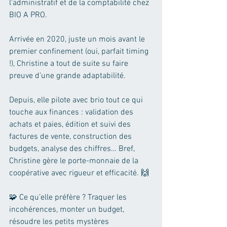
l’administratif et de la comptabilité chez 
BIO A PRO.
Arrivée en 2020, juste un mois avant le 
premier confinement (oui, parfait timing 
!), Christine a tout de suite su faire 
preuve d’une grande adaptabilité. 
Depuis, elle pilote avec brio tout ce qui 
touche aux finances : validation des 
achats et paies, édition et suivi des 
factures de vente, construction des 
budgets, analyse des chiffres… Bref, 
Christine gère le porte-monnaie de la 
coopérative avec rigueur et efficacité. 🙌
🧩 Ce qu’elle préfère ? Traquer les 
incohérences, monter un budget, 
résoudre les petits mystères 