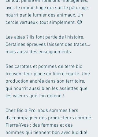
Le tout pensé en rotations intelligentes, 
avec le maraîchage qui suit le pâturage, 
nourri par le fumier des animaux. Un 
cercle vertueux, tout simplement. 😉
Les aléas ? Ils font partie de l’histoire. 
Certaines épreuves laissent des traces… 
mais aussi des enseignements. 
Ses carottes et pommes de terre bio 
trouvent leur place en filière courte. Une 
production ancrée dans son territoire, 
qui nourrit aussi bien les assiettes que 
les valeurs que l’on défend ! 
Chez Bio à Pro, nous sommes fiers 
d’accompagner des producteurs comme 
Pierre-Yves : des femmes et des 
hommes qui tiennent bon avec lucidité, 