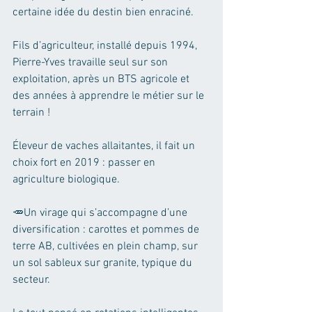
certaine idée du destin bien enraciné.
Fils d’agriculteur, installé depuis 1994, 
Pierre-Yves travaille seul sur son 
exploitation, après un BTS agricole et 
des années à apprendre le métier sur le 
terrain ! 
Éleveur de vaches allaitantes, il fait un 
choix fort en 2019 : passer en 
agriculture biologique.
🥕Un virage qui s’accompagne d’une 
diversification : carottes et pommes de 
terre AB, cultivées en plein champ, sur 
un sol sableux sur granite, typique du 
secteur. 